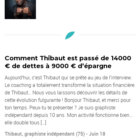
Comment Thibaut est passé de 14000
€ de dettes à 9000 € d’épargne
Aujourd’hui, c’est Thibaut qui se prête au jeu de l’interview.
Le coaching a totalement transformé la situation financière
de Thibaut… Nous vous laissons découvrir les détails de
cette évolution fulgurante ! Bonjour Thibaut, et merci pour
ton temps. Peux-tu te présenter ? Je suis graphiste
indépendant depuis 10 ans. Mon activité fonctionne bien…
elle double tous […]
Thibaut, graphiste indépendant (75) - Juin 18