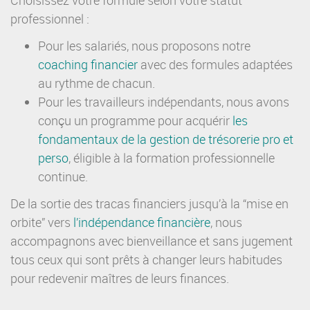
Choisissez votre formule selon votre statut
professionnel :
Pour les salariés, nous proposons notre
coaching financier
avec des formules adaptées
au rythme de chacun.
Pour les travailleurs indépendants, nous avons
conçu un programme pour acquérir
les
fondamentaux de la gestion de trésorerie pro et
perso
, éligible à la formation professionnelle
continue.
De la sortie des tracas financiers jusqu’à la “mise en
orbite” vers
l’
indépendance financière
, nous
accompagnons avec bienveillance et sans jugement
tous ceux qui sont prêts à changer leurs habitudes
pour redevenir maîtres de leurs finances.