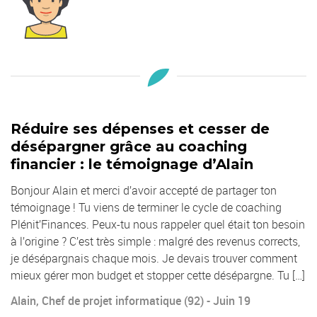
Réduire ses dépenses et cesser de
désépargner grâce au coaching
financier : le témoignage d’Alain
Bonjour Alain et merci d’avoir accepté de partager ton
témoignage ! Tu viens de terminer le cycle de coaching
Plénit’Finances. Peux-tu nous rappeler quel était ton besoin
à l’origine ? C’est très simple : malgré des revenus corrects,
je désépargnais chaque mois. Je devais trouver comment
mieux gérer mon budget et stopper cette désépargne. Tu […]
Alain, Chef de projet informatique (92) - Juin 19