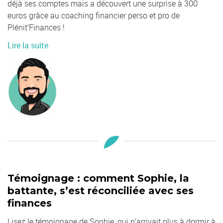
déjà ses comptes mais a découvert une surprise à 300
euros grâce au coaching financier perso et pro de
Plénit’Finances !
Lire la suite
Témoignage : comment Sophie, la
battante, s’est réconciliée avec ses
finances
Lisez le témoignage de Sophie, qui n’arrivait plus à dormir à