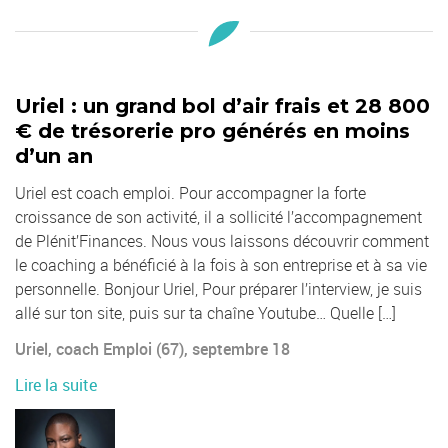
Uriel : un grand bol d’air frais et 28 800
€ de trésorerie pro générés en moins
d’un an
Uriel est coach emploi. Pour accompagner la forte
croissance de son activité, il a sollicité l’accompagnement
de Plénit’Finances. Nous vous laissons découvrir comment
le coaching a bénéficié à la fois à son entreprise et à sa vie
personnelle. Bonjour Uriel, Pour préparer l’interview, je suis
allé sur ton site, puis sur ta chaîne Youtube… Quelle […]
Uriel, coach Emploi (67), septembre 18
Lire la suite