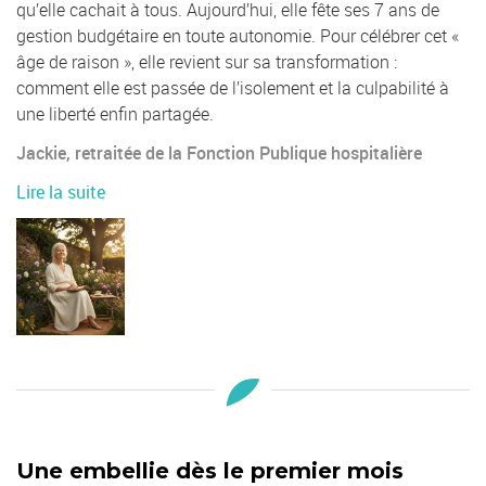
qu’elle cachait à tous. Aujourd’hui, elle fête ses 7 ans de
gestion budgétaire en toute autonomie. Pour célébrer cet «
âge de raison », elle revient sur sa transformation :
comment elle est passée de l’isolement et la culpabilité à
une liberté enfin partagée.
Jackie, retraitée de la Fonction Publique hospitalière
Lire la suite
Une embellie dès le premier mois