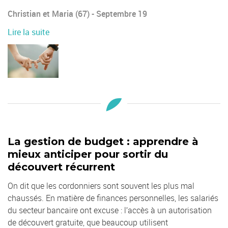
Christian et Maria (67) - Septembre 19
Lire la suite
La gestion de budget : apprendre à
mieux anticiper pour sortir du
découvert récurrent
On dit que les cordonniers sont souvent les plus mal
chaussés. En matière de finances personnelles, les salariés
du secteur bancaire ont excuse : l’accès à un autorisation
de découvert gratuite, que beaucoup utilisent