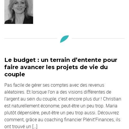
Le budget : un terrain d’entente pour
faire avancer les projets de vie du
couple
Pas facile de gérer ses comptes avec des revenus
aléatoires. Et lorsque l’on a des visions différentes de
l’argent au sein du couple, c’est encore plus dur ! Christian
est naturellement économe, peut-être un peu trop. Maria
plutôt dépensière, peut-être un peu trop aussi. Découvrez
comment, grâce au coaching financier Plénit’Finances, ils
ont trouvé un […]