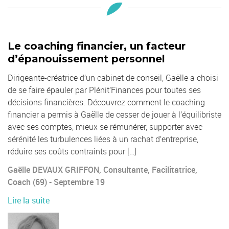
Le coaching financier, un facteur
d’épanouissement personnel
Dirigeante-créatrice d’un cabinet de conseil, Gaëlle a choisi
de se faire épauler par Plénit’Finances pour toutes ses
décisions financières. Découvrez comment le coaching
financier a permis à Gaëlle de cesser de jouer à l’équilibriste
avec ses comptes, mieux se rémunérer, supporter avec
sérénité les turbulences liées à un rachat d’entreprise,
réduire ses coûts contraints pour […]
Gaëlle DEVAUX GRIFFON, Consultante, Facilitatrice,
Coach (69) - Septembre 19
Lire la suite