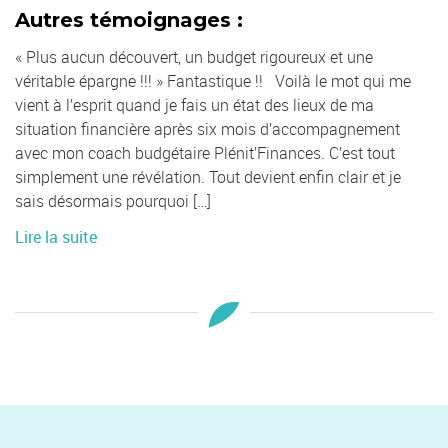
Autres témoignages :
« Plus aucun découvert, un budget rigoureux et une
véritable épargne !!! » Fantastique !! Voilà le mot qui me
vient à l’esprit quand je fais un état des lieux de ma
situation financière après six mois d’accompagnement
avec mon coach budgétaire Plénit’Finances. C’est tout
simplement une révélation. Tout devient enfin clair et je
sais désormais pourquoi […]
Lire la suite