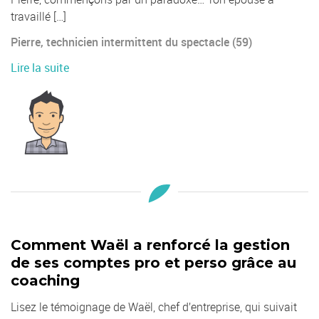
travaillé […]
Pierre, technicien intermittent du spectacle (59)
Lire la suite
Comment Waël a renforcé la gestion
de ses comptes pro et perso grâce au
coaching
Lisez le témoignage de Waël, chef d’entreprise, qui suivait