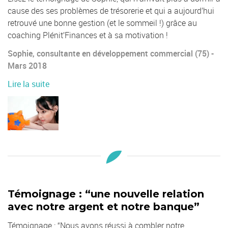
cause des ses problèmes de trésorerie et qui a aujourd’hui
retrouvé une bonne gestion (et le sommeil !) grâce au
coaching Plénit’Finances et à sa motivation !
Sophie, consultante en développement commercial (75) -
Mars 2018
Lire la suite
Témoignage : “une nouvelle relation
avec notre argent et notre banque”
Témoignage : “Nous avons réussi à combler notre