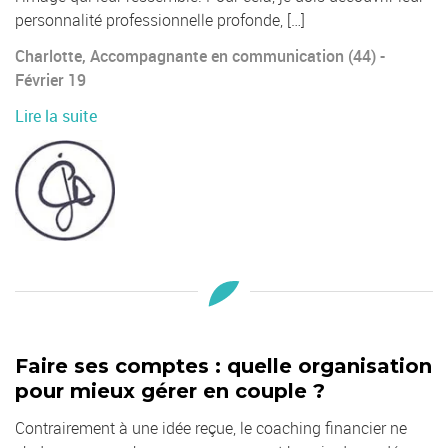
personnalité professionnelle profonde, […]
Charlotte, Accompagnante en communication (44) -
Février 19
Lire la suite
Faire ses comptes : quelle organisation
pour mieux gérer en couple ?
Contrairement à une idée reçue, le coaching financier ne