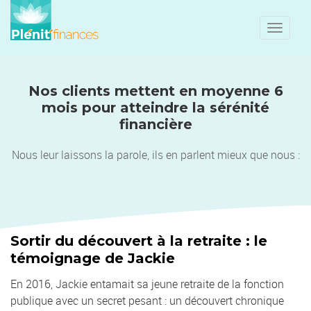
Toggle
naviga
Nos clients mettent en moyenne 6
mois pour atteindre la sérénité
financière
Nous leur laissons la parole, ils en parlent mieux que nous :
Sortir du découvert à la retraite : le
témoignage de Jackie
En 2016, Jackie entamait sa jeune retraite de la fonction
publique avec un secret pesant : un découvert chronique