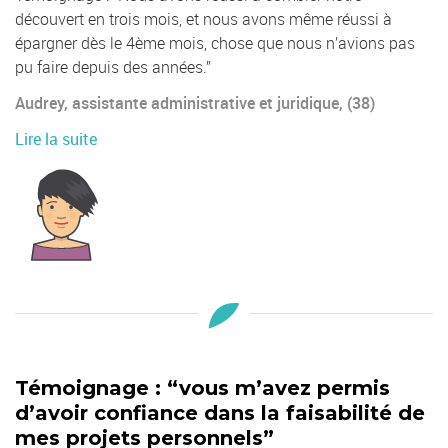
découvert en trois mois, et nous avons même réussi à
épargner dès le 4ème mois, chose que nous n’avions pas
pu faire depuis des années.”
Audrey, assistante administrative et juridique, (38)
Lire la suite
Témoignage : “vous m’avez permis
d’avoir confiance dans la faisabilité de
mes projets personnels”