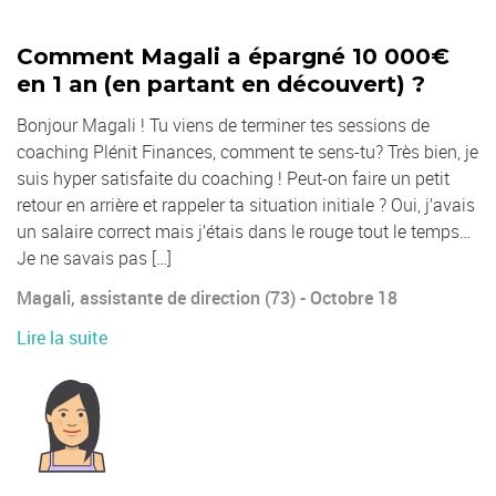
Comment Magali a épargné 10 000€
en 1 an (en partant en découvert) ?
Bonjour Magali ! Tu viens de terminer tes sessions de
coaching Plénit Finances, comment te sens-tu? Très bien, je
suis hyper satisfaite du coaching ! Peut-on faire un petit
retour en arrière et rappeler ta situation initiale ? Oui, j’avais
un salaire correct mais j’étais dans le rouge tout le temps…
Je ne savais pas […]
Magali, assistante de direction (73) - Octobre 18
Lire la suite