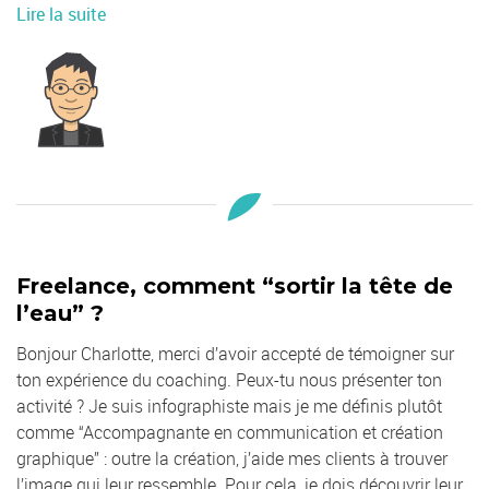
Lire la suite
Freelance, comment “sortir la tête de
l’eau” ?
Bonjour Charlotte, merci d’avoir accepté de témoigner sur
ton expérience du coaching. Peux-tu nous présenter ton
activité ? Je suis infographiste mais je me définis plutôt
comme “Accompagnante en communication et création
graphique” : outre la création, j’aide mes clients à trouver
l’image qui leur ressemble. Pour cela, je dois découvrir leur