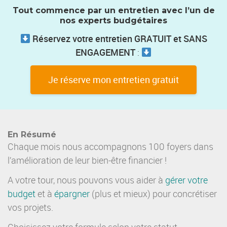
Tout commence par un entretien avec l’un de
nos experts budgétaires
Réservez votre entretien GRATUIT et SANS
ENGAGEMENT
:
Je réserve mon entretien gratuit
En Résumé
Chaque mois nous accompagnons 100 foyers dans
l’amélioration de leur bien-être financier !
A votre tour, nous pouvons vous aider à
gérer votre
budget
et à
épargner
(plus et mieux) pour concrétiser
vos projets.