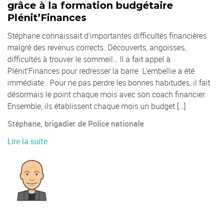
grâce à la formation budgétaire
Plénit’Finances
Stéphane connaissait d’importantes difficultés financières
malgré des revenus corrects. Découverts, angoisses,
difficultés à trouver le sommeil… Il a fait appel à
Plénit’Finances pour redresser la barre. L’embellie a été
immédiate. Pour ne pas perdre les bonnes habitudes, il fait
désormais le point chaque mois avec son coach financier.
Ensemble, ils établissent chaque mois un budget […]
Stéphane, brigadier de Police nationale
Lire la suite