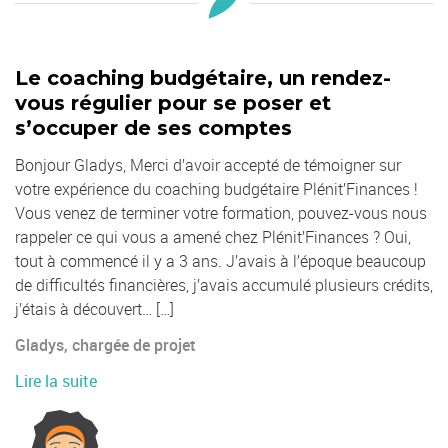
Le coaching budgétaire, un rendez-
vous régulier pour se poser et
s’occuper de ses comptes
Bonjour Gladys, Merci d’avoir accepté de témoigner sur
votre expérience du coaching budgétaire Plénit’Finances !
Vous venez de terminer votre formation, pouvez-vous nous
rappeler ce qui vous a amené chez Plénit’Finances ? Oui,
tout à commencé il y a 3 ans. J’avais à l’époque beaucoup
de difficultés financières, j’avais accumulé plusieurs crédits,
j’étais à découvert… […]
Gladys, chargée de projet
Lire la suite