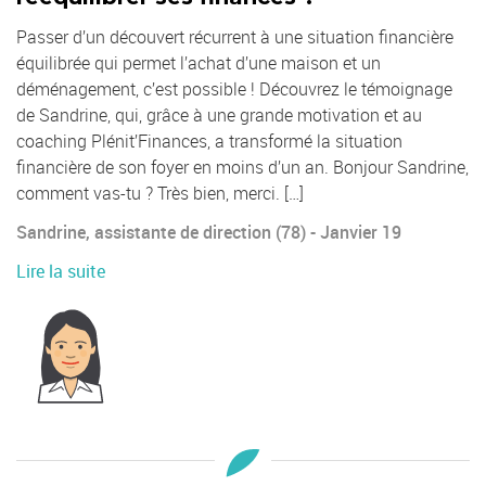
Passer d’un découvert récurrent à une situation financière
équilibrée qui permet l’achat d’une maison et un
déménagement, c’est possible ! Découvrez le témoignage
de Sandrine, qui, grâce à une grande motivation et au
coaching Plénit’Finances, a transformé la situation
financière de son foyer en moins d’un an. Bonjour Sandrine,
comment vas-tu ? Très bien, merci. […]
Sandrine, assistante de direction (78) - Janvier 19
Lire la suite