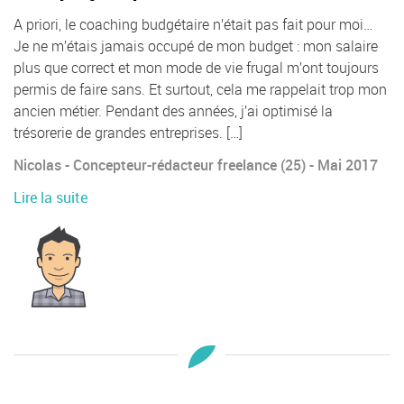
A priori, le coaching budgétaire n’était pas fait pour moi…
Je ne m’étais jamais occupé de mon budget : mon salaire
plus que correct et mon mode de vie frugal m’ont toujours
permis de faire sans. Et surtout, cela me rappelait trop mon
ancien métier. Pendant des années, j’ai optimisé la
trésorerie de grandes entreprises. […]
Nicolas - Concepteur-rédacteur freelance (25) - Mai 2017
Lire la suite