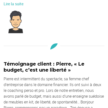
Lire la suite
Témoignage client : Pierre, « Le
budget, c’est une liberté »
Pierre est intermittent du spectacle, sa femme chef
d’entreprise dans le domaine financier. Ils ont suivi à deux
le coaching perso et pro. Lors de notre entretien, nous
avons parlé de budget, mais aussi d’une enseigne suédoise
de meubles en kit, de liberté, de spontanéité… Bonjour
Pierre, commençons par un paradoxe… Ton épouse a