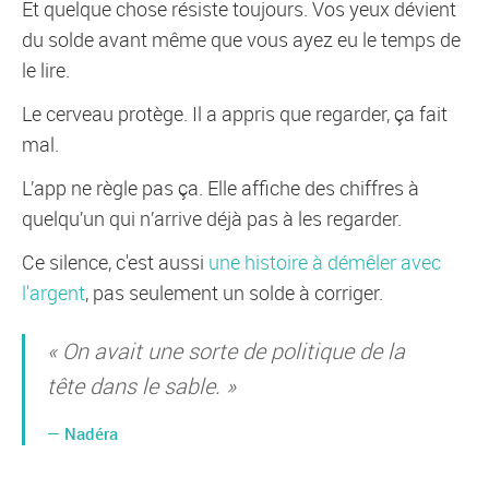
Et quelque chose résiste toujours. Vos yeux dévient
du solde avant même que vous ayez eu le temps de
le lire.
Le cerveau protège. Il a appris que regarder, ça fait
mal.
L’app ne règle pas ça. Elle affiche des chiffres à
quelqu’un qui n’arrive déjà pas à les regarder.
Ce silence,
c'est aussi
une histoire à démêler avec
l'argent
,
pas seulement un solde à corriger.
« On avait une sorte de politique de la
tête dans le sable. »
— Nadéra