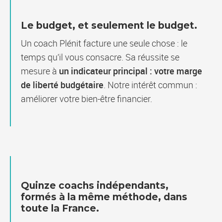
Le budget, et seulement le budget.
Un coach Plénit facture une seule chose : le
temps qu’il vous consacre. Sa réussite se
mesure à
un indicateur principal : votre marge
de liberté budgétaire
. Notre intérêt commun :
améliorer votre bien-être financier.
Quinze coachs indépendants,
formés à la même méthode, dans
toute la France.