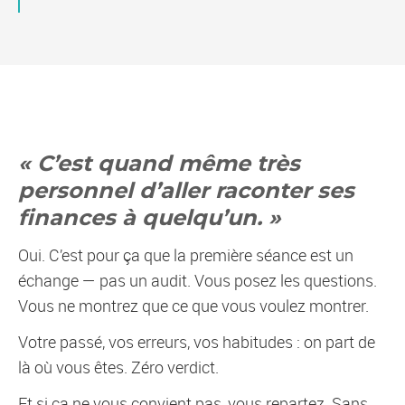
« C’est quand même très
personnel d’aller raconter ses
finances à quelqu’un. »
Oui. C’est pour ça que la première séance est un
échange — pas un audit. Vous posez les questions.
Vous ne montrez que ce que vous voulez montrer.
Votre passé, vos erreurs, vos habitudes : on part de
là où vous êtes. Zéro verdict.
Et si ça ne vous convient pas, vous repartez. Sans