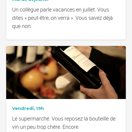
Un collègue parle vacances en juillet. Vous
dites « peut-être, on verra ». Vous savez déjà
que non.
Vendredi, 19h
Le supermarché. Vous reposez la bouteille de
vin un peu trop chère. Encore.