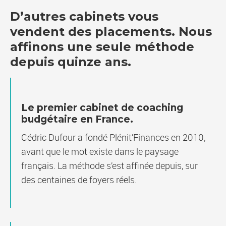
D’autres cabinets vous
vendent des placements. Nous
affinons une seule méthode
depuis quinze ans.
Le premier cabinet de coaching
budgétaire en France.
Cédric Dufour a fondé Plénit’Finances en 2010,
avant que le mot existe dans le paysage
français. La méthode s’est affinée depuis, sur
des centaines de foyers réels.