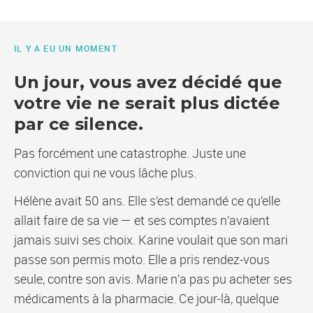
IL Y A EU UN MOMENT
Un jour, vous avez décidé que
votre vie ne serait plus dictée
par ce silence.
Pas forcément une catastrophe. Juste une
conviction qui ne vous lâche plus.
Hélène avait 50 ans. Elle s’est demandé ce qu’elle
allait faire de sa vie — et ses comptes n’avaient
jamais suivi ses choix. Karine voulait que son mari
passe son permis moto. Elle a pris rendez-vous
seule, contre son avis. Marie n’a pas pu acheter ses
médicaments à la pharmacie. Ce jour-là, quelque