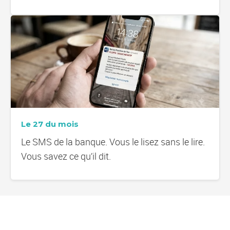
Le 27 du mois
Le SMS de la banque. Vous le lisez sans le lire.
Vous savez ce qu’il dit.