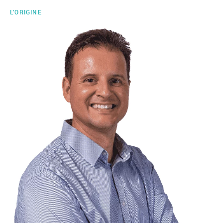
L’ORIGINE