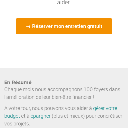
aider.
→ Réserver mon entretien gratuit
En Résumé
Chaque mois nous accompagnons 100 foyers dans
l’amélioration de leur bien-être financier !
A votre tour, nous pouvons vous aider à
gérer votre
budget
et à
épargner
(plus et mieux) pour concrétiser
vos projets.