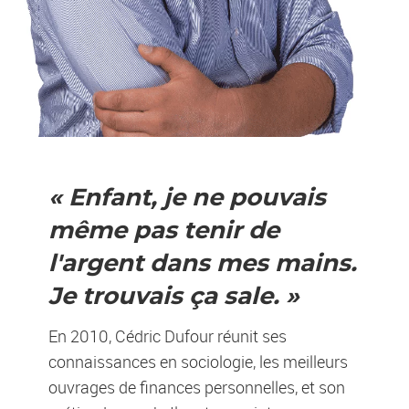
« Enfant, je ne pouvais
même pas tenir de
l'argent dans mes mains.
Je trouvais ça sale. »
En 2010, Cédric Dufour réunit ses
connaissances en sociologie, les meilleurs
ouvrages de finances personnelles, et son