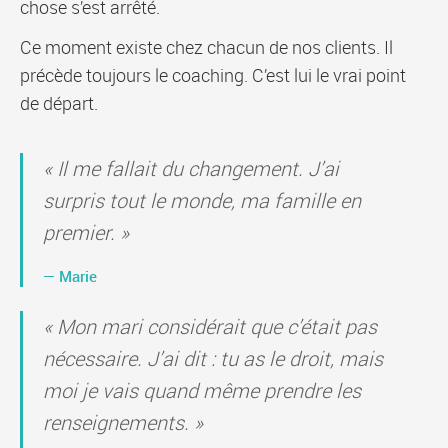
chose s’est arrêté.
Ce moment existe chez chacun de nos clients. Il
précède toujours le coaching. C’est lui le vrai point
de départ.
« Il me fallait du changement. J’ai
surpris tout le monde, ma famille en
premier. »
— Marie
« Mon mari considérait que c’était pas
nécessaire. J’ai dit : tu as le droit, mais
moi je vais quand même prendre les
renseignements. »