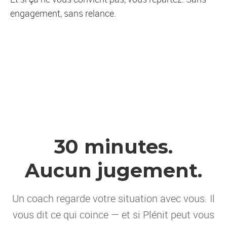
engagement, sans relance.
30 minutes.
Aucun jugement.
Un coach regarde votre situation avec vous. Il
vous dit ce qui coince — et si Plénit peut vous