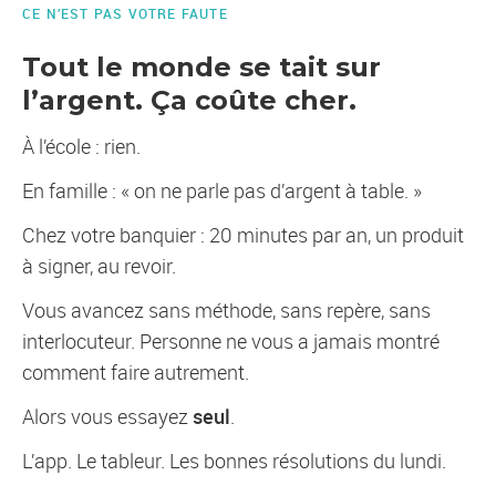
CE N’EST PAS VOTRE FAUTE
Tout le monde se tait sur
l’argent. Ça coûte cher.
À l’école : rien.
En famille : « on ne parle pas d’argent à table. »
Chez votre banquier : 20 minutes par an, un produit
à signer, au revoir.
Vous avancez sans méthode, sans repère, sans
interlocuteur. Personne ne vous a jamais montré
comment faire autrement.
Alors vous essayez
seul
.
L’app. Le tableur. Les bonnes résolutions du lundi.