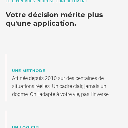
CE QU’ON VOUS PROPOSE CONCRÈTEMENT
Votre décision mérite plus
qu'une application.
UNE MÉTHODE
Affinée depuis 2010 sur des centaines de
situations réelles. Un cadre clair, jamais un
dogme. On l'adapte à votre vie, pas l'inverse.
UN LOGICIEL