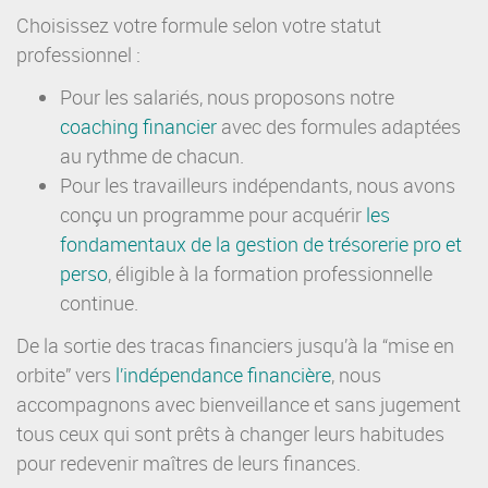
Choisissez votre formule selon votre statut
professionnel :
Pour les salariés, nous proposons notre
coaching financier
avec des formules adaptées
au rythme de chacun.
Pour les travailleurs indépendants, nous avons
conçu un programme pour acquérir
les
fondamentaux de la gestion de trésorerie pro et
perso
, éligible à la formation professionnelle
continue.
De la sortie des tracas financiers jusqu’à la “mise en
orbite” vers
l’
indépendance financière
, nous
accompagnons avec bienveillance et sans jugement
tous ceux qui sont prêts à changer leurs habitudes
pour redevenir maîtres de leurs finances.