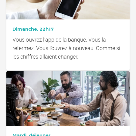
Dimanche, 22h17
Vous ouvrez l’app de la banque. Vous la
refermez. Vous l’ouvrez à nouveau. Comme si
les chiffres allaient changer.
Mardi, déjeuner