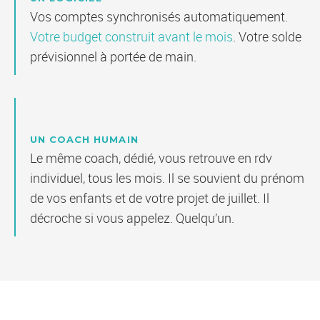
Vos comptes synchronisés automatiquement.
Votre budget construit avant le mois
. Votre solde
prévisionnel à portée de main.
UN COACH HUMAIN
Le même coach, dédié, vous retrouve en rdv
individuel, tous les mois. Il se souvient du prénom
de vos enfants et de votre projet de juillet. Il
décroche si vous appelez. Quelqu’un.