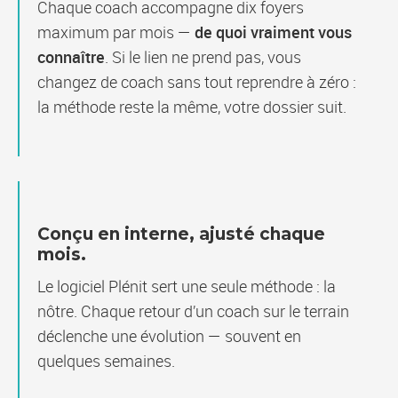
Chaque coach accompagne dix foyers
maximum par mois —
de quoi vraiment vous
connaître
. Si le lien ne prend pas, vous
changez de coach sans tout reprendre à zéro :
la méthode reste la même, votre dossier suit.
Conçu en interne, ajusté chaque
mois.
Le logiciel Plénit sert une seule méthode : la
nôtre. Chaque retour d’un coach sur le terrain
déclenche une évolution — souvent en
quelques semaines.