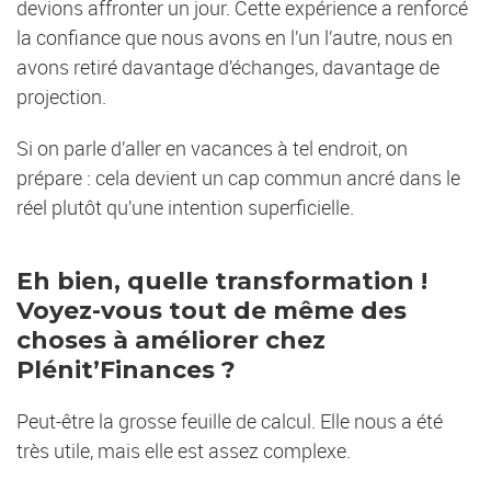
devions affronter un jour. Cette expérience a renforcé
la confiance que nous avons en l’un l’autre, nous en
avons retiré davantage d’échanges, davantage de
projection.
Si on parle d’aller en vacances à tel endroit, on
prépare : cela devient un cap commun ancré dans le
réel plutôt qu’une intention superficielle.
Eh bien, quelle transformation !
Voyez-vous tout de même des
choses à améliorer chez
Plénit’Finances ?
Peut-être la grosse feuille de calcul. Elle nous a été
très utile, mais elle est assez complexe.