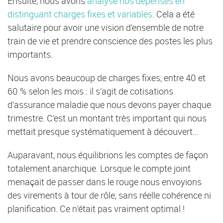
Ensuite, nous avons
analysé nos dépenses en
distinguant charges fixes et variables
. Cela a été
salutaire pour avoir une vision d’ensemble de notre
train de vie et prendre conscience des postes les plus
importants.
Nous avons beaucoup de charges fixes, entre 40 et
60 % selon les mois : il s’agit de cotisations
d’assurance maladie que nous devons payer chaque
trimestre. C’est un montant très important qui nous
mettait presque systématiquement à découvert...
Auparavant, nous équilibrions les comptes de façon
totalement anarchique. Lorsque le compte joint
menaçait de passer dans le rouge nous envoyions
des virements à tour de rôle, sans réelle cohérence ni
planification. Ce n’était pas vraiment optimal !