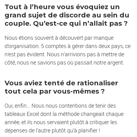
Tout à l’heure vous évoquiez un
grand sujet de discorde au sein du
couple. Qu’est-ce qui n’allait pas ?
Nous étions souvent à découvert par manque
d’organisation. 5 comptes à gérer dans deux pays, ce
n’est pas évident. Nous n’arrivions pas à mettre de
côté, nous ne savions pas où passait notre argent.
Vous aviez tenté de rationaliser
tout cela par vous-mêmes ?
Oui, enfin… Nous nous contentions de tenir des
tableaux Excel dont la méthode changeait chaque
année, et ils nous servaient plutôt à critiquer les
dépenses de l’autre plutôt qu’à planifier !