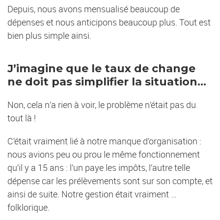
Depuis, nous avons mensualisé beaucoup de
dépenses et nous anticipons beaucoup plus. Tout est
bien plus simple ainsi.
J’imagine que le taux de change
ne doit pas simplifier la situation...
Non, cela n’a rien à voir, le problème n’était pas du
tout là !
C’était vraiment lié à notre manque d’organisation :
nous avions peu ou prou le même fonctionnement
qu’il y a 15 ans : l’un paye les impôts, l’autre telle
dépense car les prélèvements sont sur son compte, et
ainsi de suite. Notre gestion était vraiment …
folklorique.