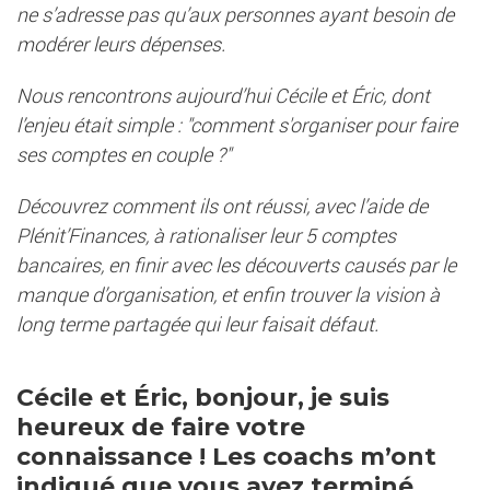
ne s’adresse pas qu’aux personnes ayant besoin de
modérer leurs dépenses.
Nous rencontrons aujourd’hui Cécile et Éric, dont
l’enjeu était simple : "comment s'organiser pour faire
ses comptes en couple ?"
Découvrez comment ils ont réussi, avec l’aide de
Plénit’Finances, à rationaliser leur 5 comptes
bancaires, en finir avec les découverts causés par le
manque d’organisation, et enfin trouver la vision à
long terme partagée qui leur faisait défaut.
Cécile et Éric, bonjour, je suis
heureux de faire votre
connaissance ! Les coachs m’ont
indiqué que vous avez terminé