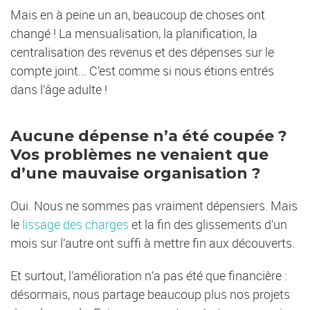
Mais en à peine un an, beaucoup de choses ont
changé ! La mensualisation, la planification, la
centralisation des revenus et des dépenses sur le
compte joint... C’est comme si nous étions entrés
dans l’âge adulte !
Aucune dépense n’a été coupée ?
Vos problèmes ne venaient que
d’une mauvaise organisation ?
Oui. Nous ne sommes pas vraiment dépensiers. Mais
le
lissage des charges
et la fin des glissements d’un
mois sur l’autre ont suffi à mettre fin aux découverts.
Et surtout, l’amélioration n’a pas été que financière :
désormais, nous partage beaucoup plus nos projets