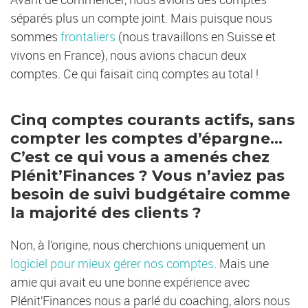
séparés plus un compte joint. Mais puisque nous
sommes
frontaliers
(nous travaillons en Suisse et
vivons en France), nous avions chacun deux
comptes. Ce qui faisait cinq comptes au total !
Cinq comptes courants actifs, sans
compter les comptes d’épargne…
C’est ce qui vous a amenés chez
Plénit’Finances ? Vous n’aviez pas
besoin de suivi budgétaire comme
la majorité des clients ?
Non, à l’origine, nous cherchions uniquement un
logiciel pour mieux gérer nos comptes
. Mais une
amie qui avait eu une bonne expérience avec
Plénit’Finances nous a parlé du coaching, alors nous