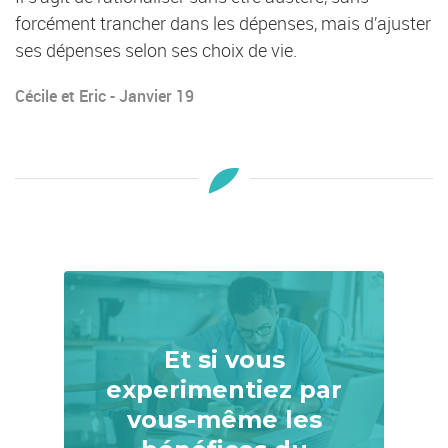
forcément trancher dans les dépenses, mais d’ajuster
ses dépenses selon ses choix de vie.
Cécile et Eric - Janvier 19
Et si vous
experimentiez par
vous-même les