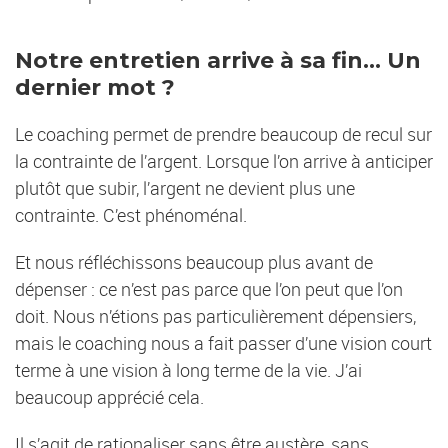
Notre entretien arrive à sa fin… Un
dernier mot ?
Le coaching permet de prendre beaucoup de recul sur
la contrainte de l’argent. Lorsque l’on arrive à anticiper
plutôt que subir, l’argent ne devient plus une
contrainte. C’est phénoménal.
Et nous réfléchissons beaucoup plus avant de
dépenser : ce n’est pas parce que l’on peut que l’on
doit. Nous n’étions pas particulièrement dépensiers,
mais le coaching nous a fait passer d’une vision court
terme à une vision à long terme de la vie. J’ai
beaucoup apprécié cela.
Il s’agit de rationaliser sans être austère, sans