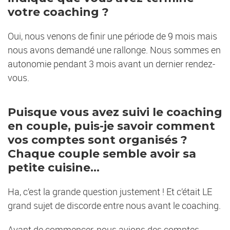
votre coaching ?
Oui, nous venons de finir une période de 9 mois mais
nous avons demandé une rallonge. Nous sommes en
autonomie pendant 3 mois avant un dernier rendez-
vous.
Puisque vous avez suivi le coaching
en couple, puis-je savoir comment
vos comptes sont organisés ?
Chaque couple semble avoir sa
petite cuisine...
Ha, c’est la grande question justement ! Et c’était LE
grand sujet de discorde entre nous avant le coaching.
Avant de commencer, nous avions des comptes