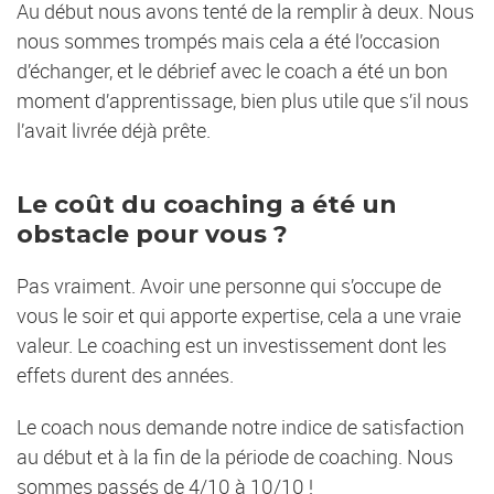
Au début nous avons tenté de la remplir à deux. Nous
nous sommes trompés mais cela a été l’occasion
d’échanger, et le débrief avec le coach a été un bon
moment d’apprentissage, bien plus utile que s’il nous
l’avait livrée déjà prête.
Le coût du coaching a été un
obstacle pour vous ?
Pas vraiment. Avoir une personne qui s’occupe de
vous le soir et qui apporte expertise, cela a une vraie
valeur. Le coaching est un investissement dont les
effets durent des années.
Le coach nous demande notre indice de satisfaction
au début et à la fin de la période de coaching. Nous
sommes passés de 4/10 à 10/10 !