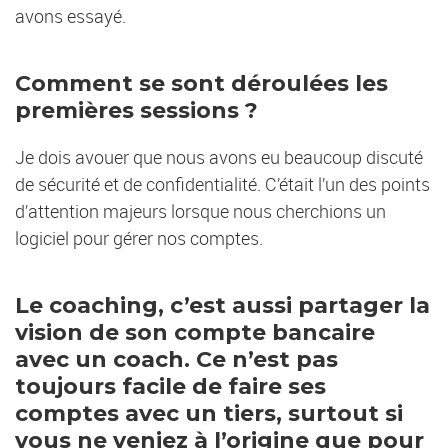
avons essayé.
Comment se sont déroulées les
premières sessions ?
Je dois avouer que nous avons eu beaucoup discuté
de sécurité et de confidentialité. C’était l’un des points
d’attention majeurs lorsque nous cherchions un
logiciel pour gérer nos comptes.
Le coaching, c’est aussi partager la
vision de son compte bancaire
avec un coach. Ce n’est pas
toujours facile de faire ses
comptes avec un tiers, surtout si
vous ne veniez à l’origine que pour