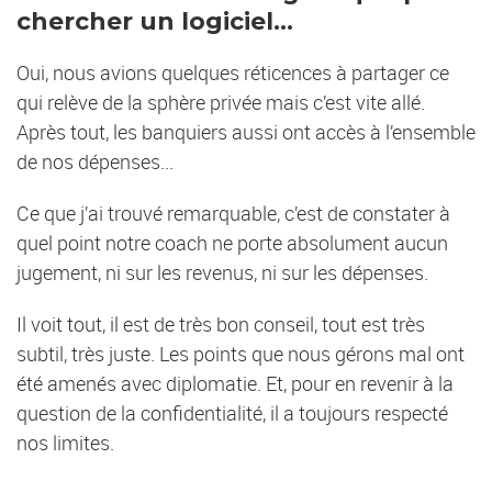
chercher un logiciel...
Oui, nous avions quelques réticences à partager ce
qui relève de la sphère privée mais c’est vite allé.
Après tout, les banquiers aussi ont accès à l’ensemble
de nos dépenses...
Ce que j’ai trouvé remarquable, c’est de constater à
quel point notre coach ne porte absolument aucun
jugement, ni sur les revenus, ni sur les dépenses.
Il voit tout, il est de très bon conseil, tout est très
subtil, très juste. Les points que nous gérons mal ont
été amenés avec diplomatie. Et, pour en revenir à la
question de la confidentialité, il a toujours respecté
nos limites.