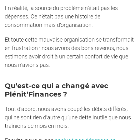
En réalité, la source du problème n’était pas les
dépenses. Ce n’était pas une histoire de
consommation mais d’organisation.
Et toute cette mauvaise organisation se transformait
en frustration : nous avons des bons revenus, nous
estimons avoir droit à un certain confort de vie que
nous n’avions pas.
Qu’est-ce qui a changé avec
Plénit’Finances ?
Tout d’abord, nous avons coupé les débits différés,
qui ne sont rien d’autre qu’une dette inutile que nous
traînions de mois en mois.