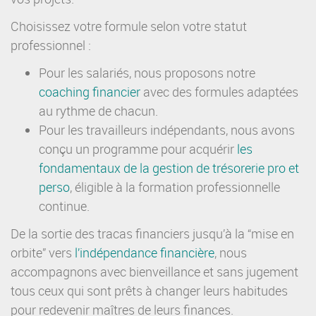
Choisissez votre formule selon votre statut
professionnel :
Pour les salariés, nous proposons notre
coaching financier
avec des formules adaptées
au rythme de chacun.
Pour les travailleurs indépendants, nous avons
conçu un programme pour acquérir
les
fondamentaux de la gestion de trésorerie pro et
perso
, éligible à la formation professionnelle
continue.
De la sortie des tracas financiers jusqu’à la “mise en
orbite” vers
l’
indépendance financière
, nous
accompagnons avec bienveillance et sans jugement
tous ceux qui sont prêts à changer leurs habitudes
pour redevenir maîtres de leurs finances.