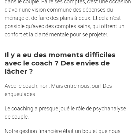
dans le couple. Faire ses comptes, c’est une occasion
d’avoir une vision commune des dépenses du
ménage et de faire des plans à deux. Et cela n’est
possible qu’avec des comptes sains, qui offrent un
confort et la clarté mentale pour se projeter.
Il y a eu des moments difficiles
avec le coach ? Des envies de
lâcher ?
Avec le coach, non. Mais entre nous, oui ! Des
engueulades !
Le coaching a presque joué le rôle de psychanalyse
de couple.
Notre gestion financière était un boulet que nous