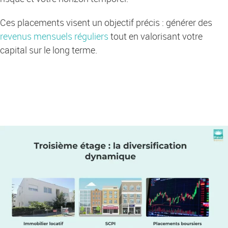
Ces placements visent un objectif précis : générer des
revenus mensuels réguliers
tout en valorisant votre
capital sur le long terme.