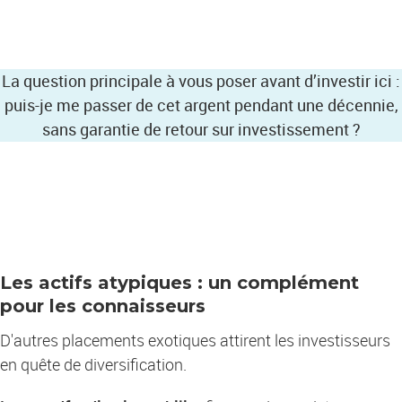
La question principale à vous poser avant d’investir ici :
puis-je me passer de cet argent pendant une décennie,
sans garantie de retour sur investissement ?
Les actifs atypiques : un complément
pour les connaisseurs
D'autres placements exotiques attirent les investisseurs
en quête de diversification.