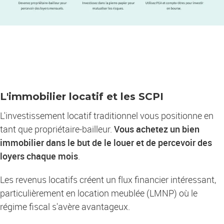
L'immobilier locatif et les SCPI
L'investissement locatif traditionnel vous positionne en
tant que propriétaire-bailleur.
Vous achetez un bien
immobilier dans le but de le louer et de percevoir des
loyers chaque mois
.
Les revenus locatifs créent un flux financier intéressant,
particulièrement en location meublée (LMNP) où le
régime fiscal s'avère avantageux.