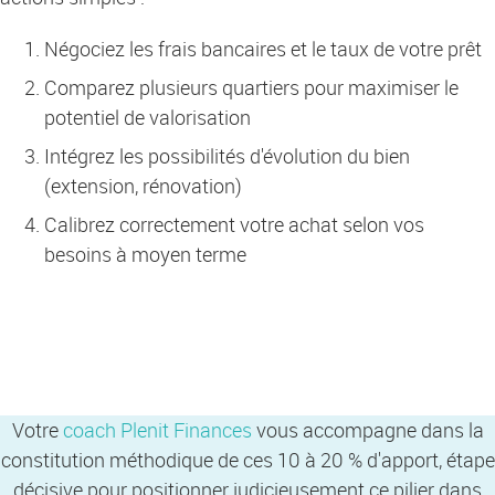
Négociez les frais bancaires et le taux de votre prêt
Comparez plusieurs quartiers pour maximiser le
potentiel de valorisation
Intégrez les possibilités d'évolution du bien
(extension, rénovation)
Calibrez correctement votre achat selon vos
besoins à moyen terme
Votre
coach Plenit Finances
vous accompagne dans la
constitution méthodique de ces 10 à 20 % d'apport, étape
décisive pour positionner judicieusement ce pilier dans