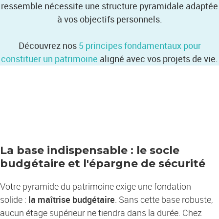
ressemble nécessite une structure pyramidale adaptée
à vos objectifs personnels.
Découvrez nos
5 principes fondamentaux pour
constituer un patrimoine
aligné avec vos projets de vie.
La base indispensable : le socle
budgétaire et l'épargne de sécurité
Votre pyramide du patrimoine exige une fondation
solide :
la maîtrise budgétaire
. Sans cette base robuste,
aucun étage supérieur ne tiendra dans la durée. Chez