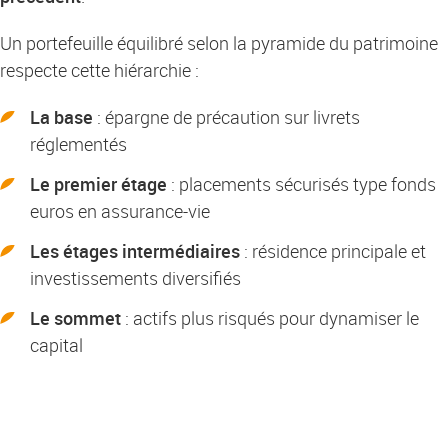
Un portefeuille équilibré selon la pyramide du patrimoine
respecte cette hiérarchie :
La base
: épargne de précaution sur livrets
réglementés
Le premier étage
: placements sécurisés type fonds
euros en assurance-vie
Les étages intermédiaires
: résidence principale et
investissements diversifiés
Le sommet
: actifs plus risqués pour dynamiser le
capital