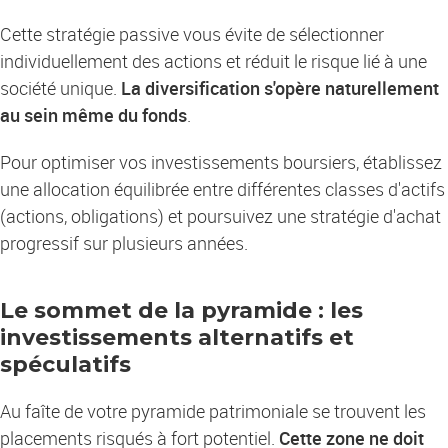
Cette stratégie passive vous évite de sélectionner
individuellement des actions et réduit le risque lié à une
société unique.
La diversification s'opère naturellement
au sein même du fonds
.
Pour optimiser vos investissements boursiers, établissez
une allocation équilibrée entre différentes classes d'actifs
(actions, obligations) et poursuivez une stratégie d'achat
progressif sur plusieurs années.
Le sommet de la pyramide : les
investissements alternatifs et
spéculatifs
Au faîte de votre pyramide patrimoniale se trouvent les
placements risqués à fort potentiel.
Cette zone ne doit