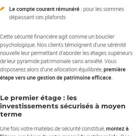
Le compte courant rémunéré
: pour les sommes
dépassant ces plafonds
Cette sécurité financière agit comme un bouclier
psychologique. Nos clients témoignent d'une sérénité
nouvelle leur permettant d'aborder les étages supérieurs
de leur pyramide patrimoniale sans anxiété. Vous
disposerez alors d'une allocation équilibrée,
première
étape vers une gestion de patrimoine efficace
.
Le premier étage : les
investissements sécurisés à moyen
terme
Une fois votre matelas de sécurité constitué,
montez à