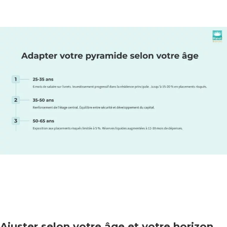
Ajuster selon votre âge et votre horizon