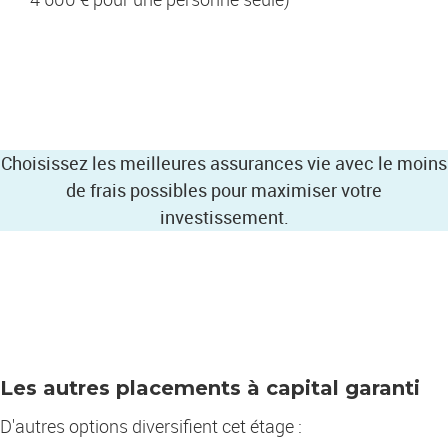
Choisissez les meilleures assurances vie avec le moins
de frais possibles pour maximiser votre
investissement.
Les autres placements à capital garanti
D'autres options diversifient cet étage :