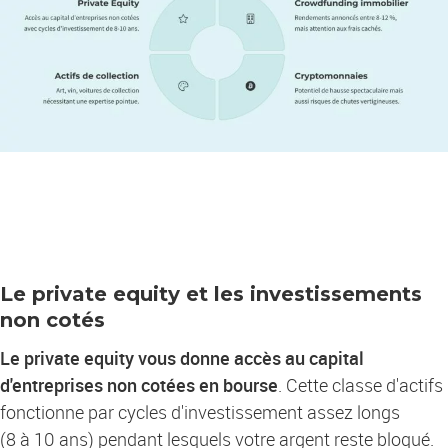
Le private equity et les investissements
non cotés
Le private equity vous donne accès au capital
d'entreprises non cotées en bourse
. Cette classe d'actifs
fonctionne par cycles d'investissement assez longs
(8 à 10 ans) pendant lesquels votre argent reste bloqué.