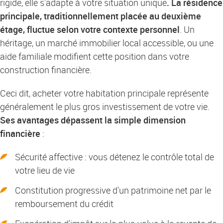
rigide, elle s'adapte à votre situation unique
. La résidence
principale, traditionnellement placée au deuxième
étage, fluctue selon votre contexte personnel
. Un
héritage, un marché immobilier local accessible, ou une
aide familiale modifient cette position dans votre
construction financière.
Ceci dit, acheter votre habitation principale représente
généralement le plus gros investissement de votre vie.
Ses avantages dépassent la simple dimension
financière
:
Sécurité affective : vous détenez le contrôle total de
votre lieu de vie
Constitution progressive d'un patrimoine net par le
remboursement du crédit