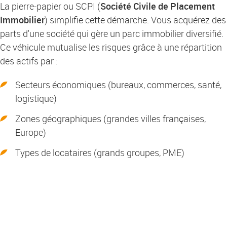
La pierre-papier ou SCPI (
Société Civile de Placement
Immobilier
) simplifie cette démarche. Vous acquérez des
parts d'une société qui gère un parc immobilier diversifié.
Ce véhicule mutualise les risques grâce à une répartition
des actifs par :
Secteurs économiques (bureaux, commerces, santé,
logistique)
Zones géographiques (grandes villes françaises,
Europe)
Types de locataires (grands groupes, PME)