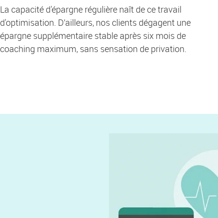
La capacité d'épargne régulière naît de ce travail
d'optimisation. D’ailleurs, nos clients dégagent une
épargne supplémentaire stable après six mois de
coaching maximum, sans sensation de privation.