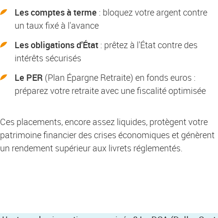
Les comptes à terme
: bloquez votre argent contre
un taux fixé à l'avance
Les obligations d'État
: prêtez à l'État contre des
intérêts sécurisés
Le PER
(Plan Épargne Retraite) en fonds euros :
préparez votre retraite avec une fiscalité optimisée
Ces placements, encore assez liquides, protègent votre
patrimoine financier des crises économiques et génèrent
un rendement supérieur aux livrets réglementés.