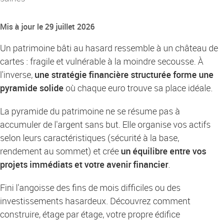
Mis à jour le 29 juillet 2026
Un patrimoine bâti au hasard ressemble à un château de
cartes : fragile et vulnérable à la moindre secousse. À
l'inverse,
une stratégie financière structurée forme une
pyramide solide
où chaque euro trouve sa place idéale.
La pyramide du patrimoine ne se résume pas à
accumuler de l'argent sans but. Elle organise vos actifs
selon leurs caractéristiques (sécurité à la base,
rendement au sommet) et crée
un équilibre entre vos
projets immédiats et votre avenir financier
.
Fini l'angoisse des fins de mois difficiles ou des
investissements hasardeux. Découvrez comment
construire, étage par étage, votre propre édifice