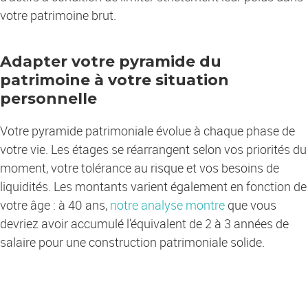
votre patrimoine brut.
Adapter votre pyramide du
patrimoine à votre situation
personnelle
Votre pyramide patrimoniale évolue à chaque phase de
votre vie. Les étages se réarrangent selon vos priorités du
moment, votre tolérance au risque et vos besoins de
liquidités. Les montants varient également en fonction de
votre âge : à 40 ans,
notre analyse montre
que vous
devriez avoir accumulé l'équivalent de 2 à 3 années de
salaire pour une construction patrimoniale solide.