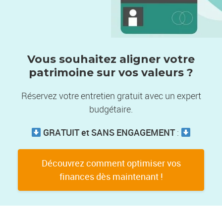
Vous souhaitez aligner votre
patrimoine sur vos valeurs ?
Réservez votre entretien gratuit avec un expert
budgétaire.
GRATUIT et SANS ENGAGEMENT
:
Découvrez comment optimiser vos
finances dès maintenant !