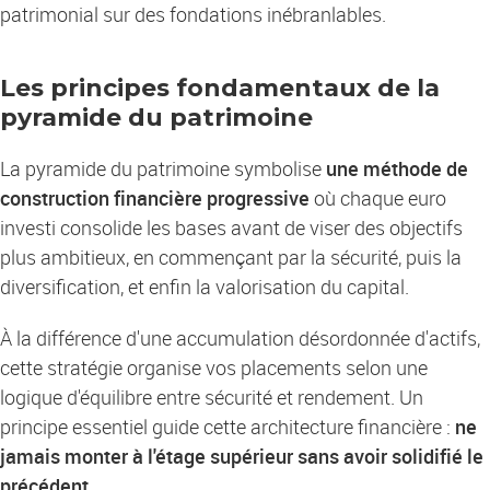
patrimonial sur des fondations inébranlables.
Les principes fondamentaux de la
pyramide du patrimoine
La pyramide du patrimoine symbolise
une méthode de
construction financière progressive
où chaque euro
investi consolide les bases avant de viser des objectifs
plus ambitieux, en commençant par la sécurité, puis la
diversification, et enfin la valorisation du capital.
À la différence d'une accumulation désordonnée d'actifs,
cette stratégie organise vos placements selon une
logique d'équilibre entre sécurité et rendement. Un
principe essentiel guide cette architecture financière :
ne
jamais monter à l'étage supérieur sans avoir solidifié le
précédent
.