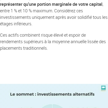
représenter qu'une portion marginale de votre capital
,
entre 1 % et 10 % maximum. Considérez ces
investissements uniquement après avoir solidifié tous les
étages inférieurs.
Ces actifs combinent risque élevé et espoir de
rendements supérieurs à la moyenne annuelle lissée des
placements traditionnels.