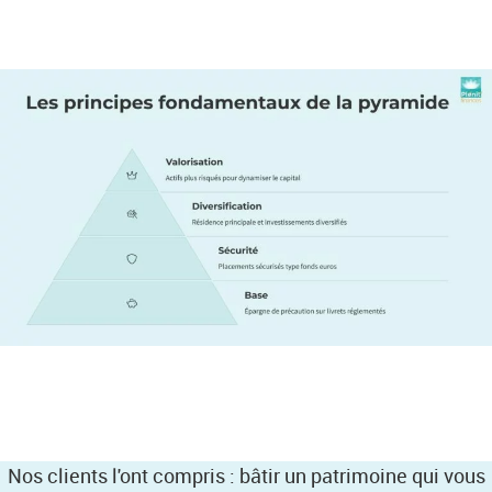
Nos clients l'ont compris : bâtir un patrimoine qui vous