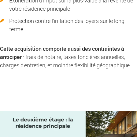
Exonération d'impôt sur la plus-value à la revente de
votre résidence principale
Protection contre l'inflation des loyers sur le long
terme
Cette acquisition comporte aussi des contraintes à
anticiper
: frais de notaire, taxes foncières annuelles,
charges d'entretien, et moindre flexibilité géographique.