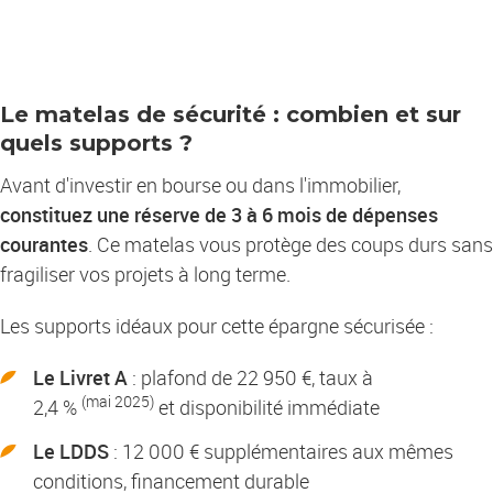
Le matelas de sécurité : combien et sur
quels supports ?
Avant d'investir en bourse ou dans l'immobilier,
constituez une réserve de 3 à 6 mois de dépenses
courantes
. Ce matelas vous protège des coups durs sans
fragiliser vos projets à long terme.
Les supports idéaux pour cette épargne sécurisée :
Le Livret A
: plafond de 22 950 €, taux à
(mai 2025)
2,4 %
et disponibilité immédiate
Le LDDS
: 12 000 € supplémentaires aux mêmes
conditions, financement durable