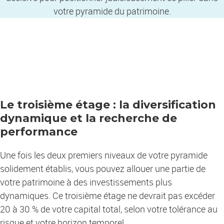
votre pyramide du patrimoine.
Le troisième étage : la diversification
dynamique et la recherche de
performance
Une fois les deux premiers niveaux de votre pyramide
solidement établis, vous pouvez allouer une partie de
votre patrimoine à des investissements plus
dynamiques. Ce troisième étage ne devrait pas excéder
20 à 30 % de votre capital total, selon votre tolérance au
risque et votre horizon temporel.