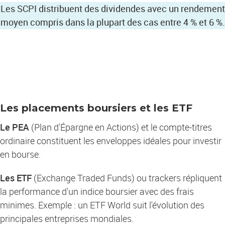
Les SCPI distribuent des dividendes avec un rendement
moyen compris dans la plupart des cas entre 4 % et 6 %.
Les placements boursiers et les ETF
Le PEA
(Plan d'Épargne en Actions) et le compte-titres
ordinaire constituent les enveloppes idéales pour investir
en bourse.
Les ETF
(Exchange Traded Funds) ou trackers répliquent
la performance d'un indice boursier avec des frais
minimes. Exemple : un ETF World suit l'évolution des
principales entreprises mondiales.