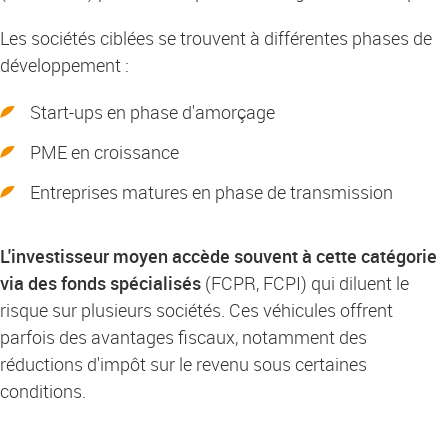
Les sociétés ciblées se trouvent à différentes phases de
développement :
Start-ups en phase d'amorçage
PME en croissance
Entreprises matures en phase de transmission
L'investisseur moyen accède souvent à cette catégorie
via des fonds spécialisés
(FCPR, FCPI) qui diluent le
risque sur plusieurs sociétés. Ces véhicules offrent
parfois des avantages fiscaux, notamment des
réductions d'impôt sur le revenu sous certaines
conditions.