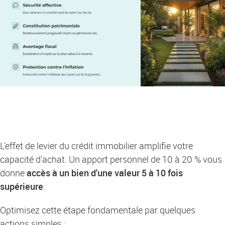
L'effet de levier du crédit immobilier amplifie votre
capacité d'achat. Un apport personnel de 10 à 20 % vous
donne
accès à un bien d'une valeur 5 à 10 fois
supérieure
.
Optimisez cette étape fondamentale par quelques
actions simples :