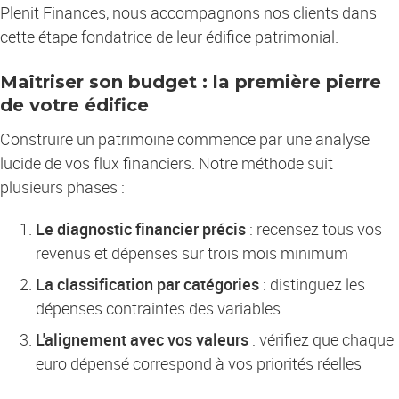
Plenit Finances, nous accompagnons nos clients dans
cette étape fondatrice de leur édifice patrimonial.
Maîtriser son budget : la première pierre
de votre édifice
Construire un patrimoine commence par une analyse
lucide de vos flux financiers. Notre méthode suit
plusieurs phases :
Le diagnostic financier précis
: recensez tous vos
revenus et dépenses sur trois mois minimum
La classification par catégories
: distinguez les
dépenses contraintes des variables
L'alignement avec vos valeurs
: vérifiez que chaque
euro dépensé correspond à vos priorités réelles