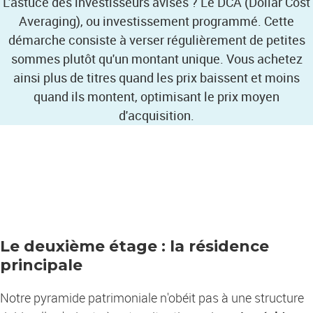
L'astuce des investisseurs avisés ? Le DCA (Dollar Cost
Averaging), ou investissement programmé. Cette
démarche consiste à verser régulièrement de petites
sommes plutôt qu'un montant unique. Vous achetez
ainsi plus de titres quand les prix baissent et moins
quand ils montent, optimisant le prix moyen
d'acquisition.
Le deuxième étage : la résidence
principale
Notre pyramide patrimoniale n'obéit pas à une structure