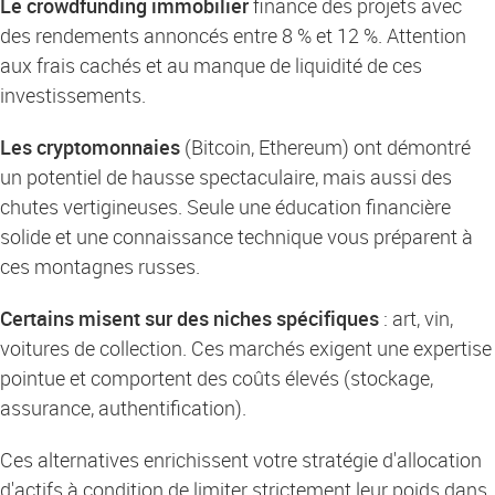
Le crowdfunding immobilier
finance des projets avec
des rendements annoncés entre 8 % et 12 %. Attention
aux frais cachés et au manque de liquidité de ces
investissements.
Les cryptomonnaies
(Bitcoin, Ethereum) ont démontré
un potentiel de hausse spectaculaire, mais aussi des
chutes vertigineuses. Seule une éducation financière
solide et une connaissance technique vous préparent à
ces montagnes russes.
Certains misent sur des niches spécifiques
: art, vin,
voitures de collection. Ces marchés exigent une expertise
pointue et comportent des coûts élevés (stockage,
assurance, authentification).
Ces alternatives enrichissent votre stratégie d'allocation
d'actifs à condition de limiter strictement leur poids dans