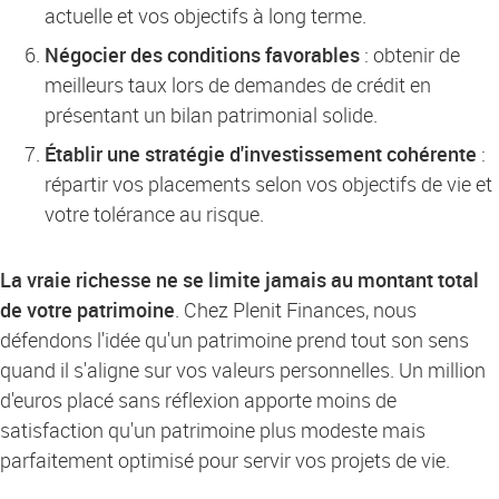
actuelle et vos objectifs à long terme.
Négocier des conditions favorables
: obtenir de
meilleurs taux lors de demandes de crédit en
présentant un bilan patrimonial solide.
Établir une stratégie d'investissement cohérente
:
répartir vos placements selon vos objectifs de vie et
votre tolérance au risque.
La vraie richesse ne se limite jamais au montant total
de votre patrimoine
. Chez Plenit Finances, nous
défendons l'idée qu'un patrimoine prend tout son sens
quand il s'aligne sur vos valeurs personnelles. Un million
d'euros placé sans réflexion apporte moins de
satisfaction qu'un patrimoine plus modeste mais
parfaitement optimisé pour servir vos projets de vie.