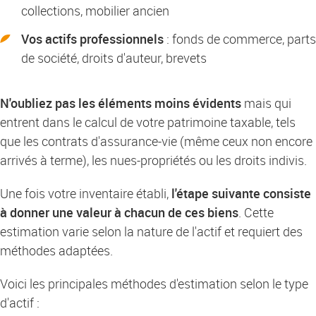
collections, mobilier ancien
Vos actifs professionnels
: fonds de commerce, parts
de société, droits d'auteur, brevets
N'oubliez pas les éléments moins évidents
mais qui
entrent dans le calcul de votre patrimoine taxable, tels
que les contrats d'assurance-vie (même ceux non encore
arrivés à terme), les nues-propriétés ou les droits indivis.
Une fois votre inventaire établi,
l'étape suivante consiste
à donner une valeur à chacun de ces biens
. Cette
estimation varie selon la nature de l'actif et requiert des
méthodes adaptées.
Voici les principales méthodes d'estimation selon le type
d'actif :