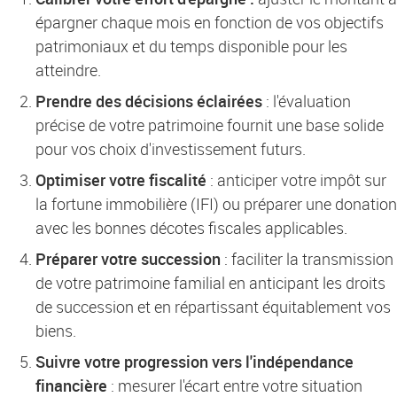
épargner chaque mois en fonction de vos objectifs
patrimoniaux et du temps disponible pour les
atteindre.
Prendre des décisions éclairées
: l'évaluation
précise de votre patrimoine fournit une base solide
pour vos choix d'investissement futurs.
Optimiser votre fiscalité
: anticiper votre impôt sur
la fortune immobilière (IFI) ou préparer une donation
avec les bonnes décotes fiscales applicables.
Préparer votre succession
: faciliter la transmission
de votre patrimoine familial en anticipant les droits
de succession et en répartissant équitablement vos
biens.
Suivre votre progression vers l'indépendance
financière
: mesurer l'écart entre votre situation