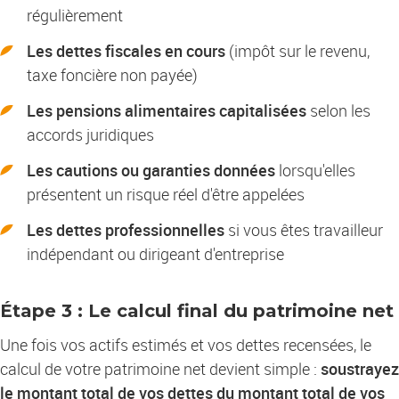
régulièrement
Les dettes fiscales en cours
(impôt sur le revenu,
taxe foncière non payée)
Les pensions alimentaires capitalisées
selon les
accords juridiques
Les cautions ou garanties données
lorsqu'elles
présentent un risque réel d'être appelées
Les dettes professionnelles
si vous êtes travailleur
indépendant ou dirigeant d'entreprise
Étape 3 : Le calcul final du patrimoine net
Une fois vos actifs estimés et vos dettes recensées, le
calcul de votre patrimoine net devient simple :
soustrayez
le montant total de vos dettes du montant total de vos