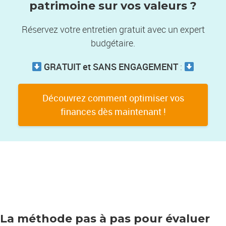
patrimoine sur vos valeurs ?
Réservez votre entretien gratuit avec un expert
budgétaire.
GRATUIT et SANS ENGAGEMENT
:
Découvrez comment optimiser vos
finances dès maintenant !
La méthode pas à pas pour évaluer