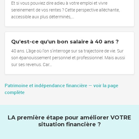
Et si vous pouviez dire adieu à votre emploi et vivre
sereinement de vos rentes ? Cette perspective alléchante,
accessible aux plus déterminés,…
Qu’est-ce qu’un bon salaire à 40 ans ?
40 ans. L'âge où l'on s'interroge sur sa trajectoire de vie. Sur
son épanouissement personnel et professionnel. Mais aussi
sur ses revenus. Car…
Patrimoine et indépendance financière — voir la page
complète
LA première étape pour améliorer VOTRE
situation financière ?