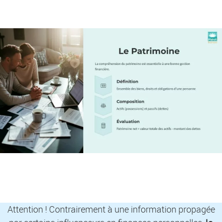
Attention ! Contrairement à une information propagée