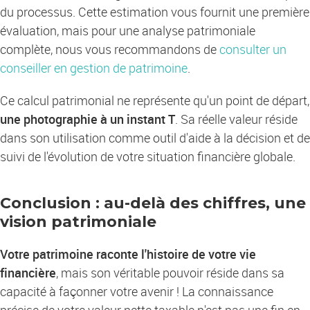
du processus. Cette estimation vous fournit une première
évaluation, mais pour une analyse patrimoniale
complète, nous vous recommandons de
consulter un
conseiller en gestion de patrimoine
.
Ce calcul patrimonial ne représente qu'un point de départ,
une photographie à un instant T
. Sa réelle valeur réside
dans son utilisation comme outil d'aide à la décision et de
suivi de l'évolution de votre situation financière globale.
Conclusion : au-delà des chiffres, une
vision patrimoniale
Votre patrimoine raconte l'histoire de votre vie
financière
, mais son véritable pouvoir réside dans sa
capacité à façonner votre avenir ! La connaissance