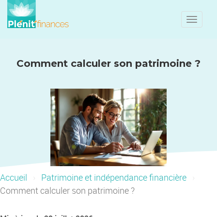
Toggle
naviga
Comment calculer son patrimoine ?
Accueil
Patrimoine et indépendance financière
Comment calculer son patrimoine ?