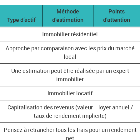
Méthode
Points
Type d’actif
d’estimation
d’attention
Immobilier résidentiel
Approche par comparaison avec les prix du marché
local
Une estimation peut être réalisée par un expert
immobilier
Immobilier locatif
Capitalisation des revenus (valeur = loyer annuel /
taux de rendement implicite)
Pensez à retrancher tous les frais pour un rendement
net