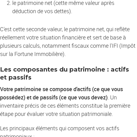
le patrimoine net (cette même valeur après
déduction de vos dettes).
C'est cette seconde valeur, le patrimoine net, qui reflète
réellement votre situation financière et sert de base à
plusieurs calculs, notamment fiscaux comme l'IFI (Impôt
sur la Fortune Immobilière).
Les composantes du patrimoine : actifs
et passifs
Votre patrimoine se compose d'actifs (ce que vous
possédez) et de passifs (ce que vous devez)
. Un
inventaire précis de ces éléments constitue la première
étape pour évaluer votre situation patrimoniale.
Les principaux éléments qui composent vos actifs
patrimoniaux :