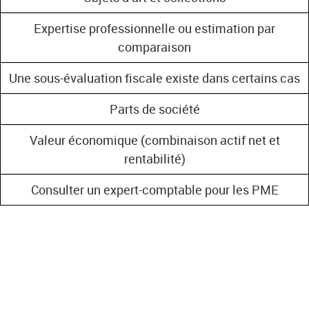
Expertise professionnelle ou estimation par
comparaison
Une sous-évaluation fiscale existe dans certains cas
Parts de société
Valeur économique (combinaison actif net et
rentabilité)
Consulter un expert-comptable pour les PME