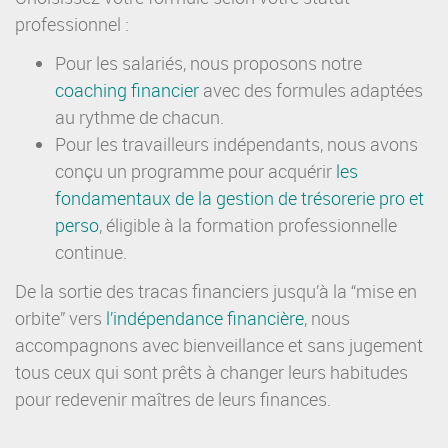
professionnel :
Pour les salariés, nous proposons notre
coaching financier
avec des formules adaptées
au rythme de chacun.
Pour les travailleurs indépendants, nous avons
conçu un programme pour acquérir
les
fondamentaux de la gestion de trésorerie pro et
perso
, éligible à la formation professionnelle
continue.
De la sortie des tracas financiers jusqu’à la “mise en
orbite” vers
l’
indépendance financière
, nous
accompagnons avec bienveillance et sans jugement
tous ceux qui sont prêts à changer leurs habitudes
pour redevenir maîtres de leurs finances.