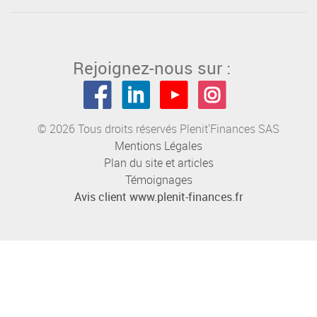
Rejoignez-nous sur :
© 2026 Tous droits réservés Plenit'Finances SAS
Mentions Légales
Plan du site et articles
Témoignages
Avis client www.plenit-finances.fr