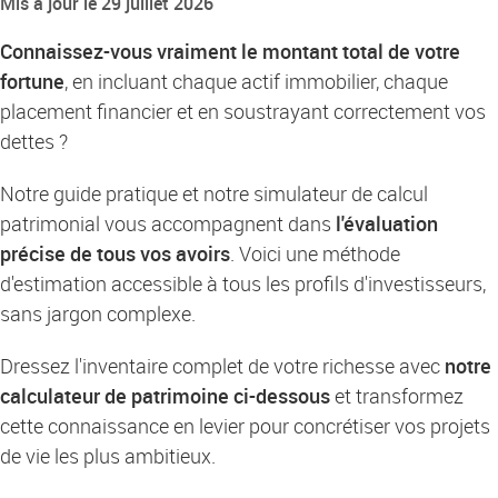
Mis à jour le 29 juillet 2026
Connaissez-vous vraiment le montant total de votre
fortune
, en incluant chaque actif immobilier, chaque
placement financier et en soustrayant correctement vos
dettes ?
Notre guide pratique et notre simulateur de calcul
patrimonial vous accompagnent dans
l'évaluation
précise de tous vos avoirs
. Voici une méthode
d'estimation accessible à tous les profils d'investisseurs,
sans jargon complexe.
Dressez l'inventaire complet de votre richesse avec
notre
calculateur de patrimoine ci-dessous
et transformez
cette connaissance en levier pour concrétiser vos projets
de vie les plus ambitieux.