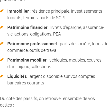
Immobilier
: résidence principale, investissements
locatifs, terrains, parts de SCPI
Patrimoine financier
: livrets d'épargne, assurance-
vie, actions, obligations, PEA
Patrimoine professionnel
: parts de société, fonds de
commerce, outils de travail
Patrimoine mobilier
: véhicules, meubles, œuvres
d'art, bijoux, collections
Liquidités
: argent disponible sur vos comptes
bancaires courants
Du côté des passifs, on retrouve l'ensemble de vos
dettes :