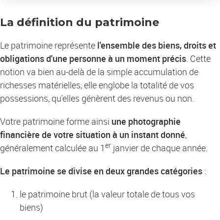
La définition du patrimoine
Le patrimoine représente
l'ensemble des biens, droits et
obligations d'une personne à un moment précis
. Cette
notion va bien au-delà de la simple accumulation de
richesses matérielles, elle englobe la totalité de vos
possessions, qu'elles génèrent des revenus ou non.
Votre patrimoine forme ainsi
une photographie
financière de votre situation à un instant donné
,
er
généralement calculée au 1
janvier de chaque année.
Le patrimoine se divise en deux grandes catégories
:
le patrimoine brut (la valeur totale de tous vos
biens)