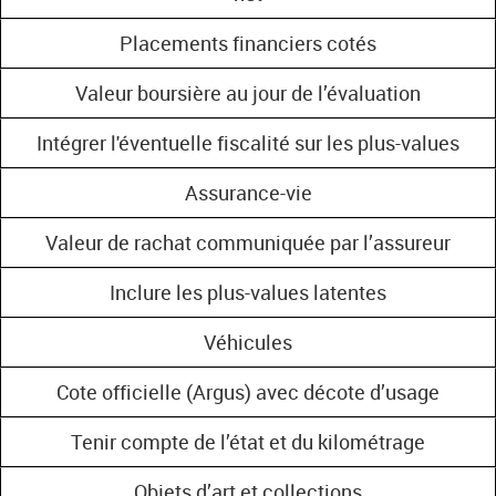
Placements financiers cotés
Valeur boursière au jour de l’évaluation
Intégrer l'éventuelle fiscalité sur les plus-values
Assurance-vie
Valeur de rachat communiquée par l’assureur
Inclure les plus-values latentes
Véhicules
Cote officielle (Argus) avec décote d’usage
Tenir compte de l’état et du kilométrage
Objets d’art et collections