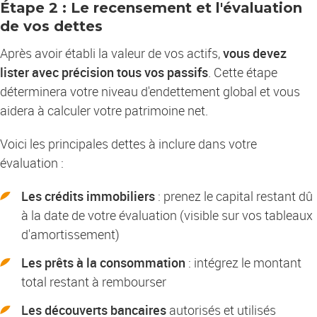
Étape 2 : Le recensement et l'évaluation
de vos dettes
Après avoir établi la valeur de vos actifs,
vous devez
lister avec précision tous vos passifs
. Cette étape
déterminera votre niveau d'endettement global et vous
aidera à calculer votre patrimoine net.
Voici les principales dettes à inclure dans votre
évaluation :
Les crédits immobiliers
: prenez le capital restant dû
à la date de votre évaluation (visible sur vos tableaux
d'amortissement)
Les prêts à la consommation
: intégrez le montant
total restant à rembourser
Les découverts bancaires
autorisés et utilisés