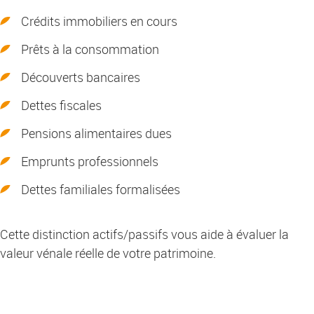
Crédits immobiliers en cours
Prêts à la consommation
Découverts bancaires
Dettes fiscales
Pensions alimentaires dues
Emprunts professionnels
Dettes familiales formalisées
Cette distinction actifs/passifs vous aide à évaluer la
valeur vénale réelle de votre patrimoine.