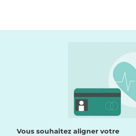
Vous souhaitez aligner votre