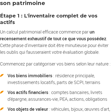
son patrimoine
Étape 1 : L'inventaire complet de vos
actifs
Un calcul patrimonial efficace commence par
un
recensement exhaustif de tout ce que vous possédez
.
Cette phase d'inventaire doit être minutieuse pour éviter
les oublis qui fausseraient votre évaluation globale.
Commencez par catégoriser vos biens selon leur nature :
Vos biens immobiliers
: résidence principale,
investissements locatifs, parts de SCPI, terrains
Vos actifs financiers
: comptes bancaires, livrets
d'épargne, assurances-vie, PEA, actions, obligations
Vos objets de valeur
: véhicules, bijoux, œuvres d'art,