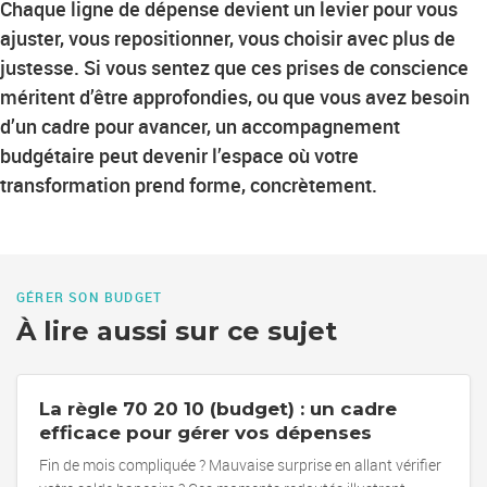
Chaque ligne de dépense devient un levier pour vous
ajuster, vous repositionner, vous choisir avec plus de
justesse. Si vous sentez que ces prises de conscience
méritent d’être approfondies, ou que vous avez besoin
d’un cadre pour avancer, un accompagnement
budgétaire peut devenir l’espace où votre
transformation prend forme, concrètement.
GÉRER SON BUDGET
À lire aussi sur ce sujet
La règle 70 20 10 (budget) : un cadre
efficace pour gérer vos dépenses
Fin de mois compliquée ? Mauvaise surprise en allant vérifier