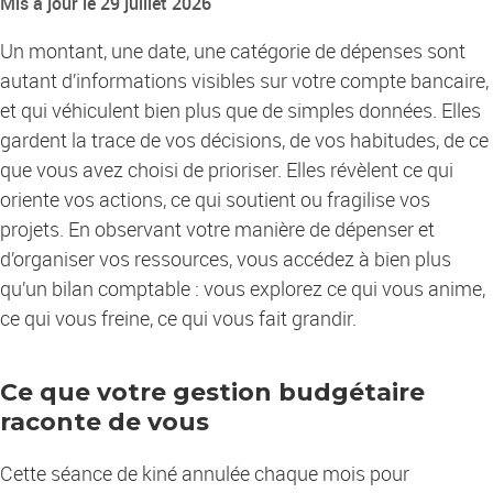
Mis à jour le 29 juillet 2026
Un montant, une date, une catégorie de dépenses sont
autant d’informations visibles sur votre compte bancaire,
et qui véhiculent bien plus que de simples données. Elles
gardent la trace de vos décisions, de vos habitudes, de ce
que vous avez choisi de prioriser. Elles révèlent ce qui
oriente vos actions, ce qui soutient ou fragilise vos
projets. En observant votre manière de dépenser et
d’organiser vos ressources, vous accédez à bien plus
qu’un bilan comptable : vous explorez ce qui vous anime,
ce qui vous freine, ce qui vous fait grandir.
Ce que votre gestion budgétaire
raconte de vous
Cette séance de kiné annulée chaque mois pour