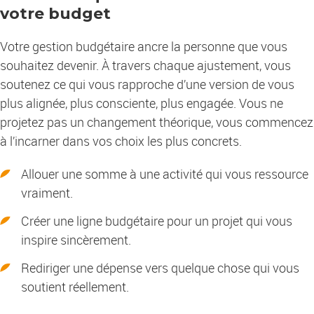
votre budget
Votre gestion budgétaire ancre la personne que vous
souhaitez devenir. À travers chaque ajustement, vous
soutenez ce qui vous rapproche d’une version de vous
plus alignée, plus consciente, plus engagée. Vous ne
projetez pas un changement théorique, vous commencez
à l’incarner dans vos choix les plus concrets.
Allouer une somme à une activité qui vous ressource
vraiment.
Créer une ligne budgétaire pour un projet qui vous
inspire sincèrement.
Rediriger une dépense vers quelque chose qui vous
soutient réellement.