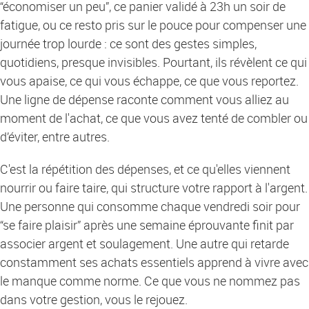
“économiser un peu”, ce panier validé à 23h un soir de
fatigue, ou ce resto pris sur le pouce pour compenser une
journée trop lourde : ce sont des gestes simples,
quotidiens, presque invisibles. Pourtant, ils révèlent ce qui
vous apaise, ce qui vous échappe, ce que vous reportez.
Une ligne de dépense raconte comment vous alliez au
moment de l'achat, ce que vous avez tenté de combler ou
d’éviter, entre autres.
C'est la répétition des dépenses, et ce qu'elles viennent
nourrir ou faire taire, qui structure votre rapport à l'argent.
Une personne qui consomme chaque vendredi soir pour
“se faire plaisir” après une semaine éprouvante finit par
associer argent et soulagement. Une autre qui retarde
constamment ses achats essentiels apprend à vivre avec
le manque comme norme. Ce que vous ne nommez pas
dans votre gestion, vous le rejouez.