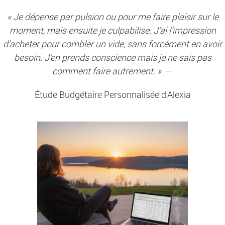
« Je dépense par pulsion ou pour me faire plaisir sur le
moment, mais ensuite je culpabilise. J’ai l’impression
d’acheter pour combler un vide, sans forcément en avoir
besoin. J’en prends conscience mais je ne sais pas
comment faire autrement. »
—
Étude Budgétaire Personnalisée d'Alexia