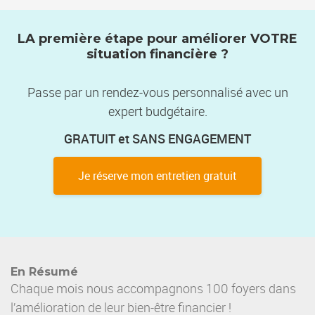
LA première étape pour améliorer VOTRE
situation financière ?
Passe par un rendez-vous personnalisé avec un
expert budgétaire.
GRATUIT et SANS ENGAGEMENT
Je réserve mon entretien gratuit
En Résumé
Chaque mois nous accompagnons 100 foyers dans
l’amélioration de leur bien-être financier !