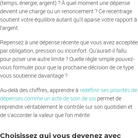
(temps, énergie, argent) ? À quel moment une dépense
devient une charge ou un renoncement ? Ce recentrage
soutient votre équilibre autant qu’il apaise votre rapport à
l’argent.
Repensez à une dépense récente que vous avez acceptée
par obligation, pression ou inconfort. Qu’aurait-il fallu
pour poser une autre limite ? Quelle règle simple pouvez-
vous formuler pour que la prochaine décision de ce type
vous soutienne davantage ?
Au-delà des chiffres, apprendre à
redéfinir ses priorités de
dépenses comme un acte de soin de soi
permet de
reprendre véritablement le contrôle sur son quotidien et
de s'accorder la valeur que l'on mérite.
Choisissez qui vous devenez avec