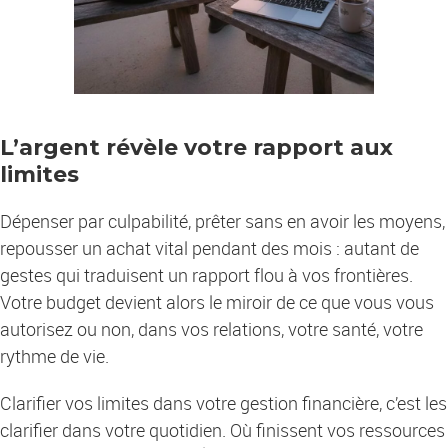
L’argent révèle votre rapport aux
limites
Dépenser par culpabilité, prêter sans en avoir les moyens,
repousser un achat vital pendant des mois : autant de
gestes qui traduisent un rapport flou à vos frontières.
Votre budget devient alors le miroir de ce que vous vous
autorisez ou non, dans vos relations, votre santé, votre
rythme de vie.
Clarifier vos limites dans votre gestion financière, c’est les
clarifier dans votre quotidien. Où finissent vos ressources