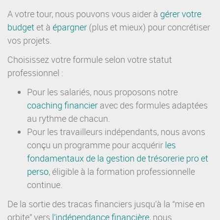
A votre tour, nous pouvons vous aider à
gérer votre
budget
et à
épargner
(plus et mieux) pour concrétiser
vos projets.
Choisissez votre formule selon votre statut
professionnel :
Pour les salariés, nous proposons notre
coaching financier
avec des formules adaptées
au rythme de chacun.
Pour les travailleurs indépendants, nous avons
conçu un programme pour acquérir
les
fondamentaux de la gestion de trésorerie pro et
perso
, éligible à la formation professionnelle
continue.
De la sortie des tracas financiers jusqu’à la “mise en
orbite” vers
l’
indépendance financière
, nous