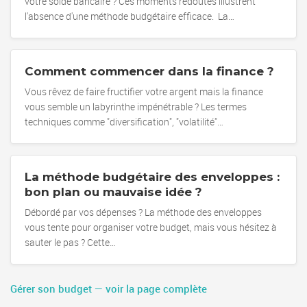
votre solde bancaire ? Ces moments redoutés illustrent
l'absence d'une méthode budgétaire efficace. La…
Comment commencer dans la finance ?
Vous rêvez de faire fructifier votre argent mais la finance
vous semble un labyrinthe impénétrable ? Les termes
techniques comme "diversification", "volatilité"…
La méthode budgétaire des enveloppes :
bon plan ou mauvaise idée ?
Débordé par vos dépenses ? La méthode des enveloppes
vous tente pour organiser votre budget, mais vous hésitez à
sauter le pas ? Cette…
Gérer son budget — voir la page complète