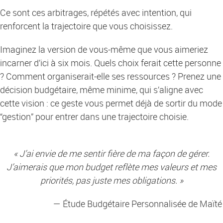
Ce sont ces arbitrages, répétés avec intention, qui
renforcent la trajectoire que vous choisissez.
Imaginez la version de vous-même que vous aimeriez
incarner d’ici à six mois. Quels choix ferait cette personne
? Comment organiserait-elle ses ressources ? Prenez une
décision budgétaire, même minime, qui s’aligne avec
cette vision : ce geste vous permet déjà de sortir du mode
“gestion” pour entrer dans une trajectoire choisie.
« J’ai envie de me sentir fière de ma façon de gérer.
J’aimerais que mon budget reflète mes valeurs et mes
priorités, pas juste mes obligations. »
— Étude Budgétaire Personnalisée de Maïté